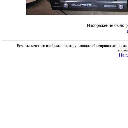
Изображение было р
Если вы заметили изображения, нарушающие общепринятые нормы м
abuse
На г