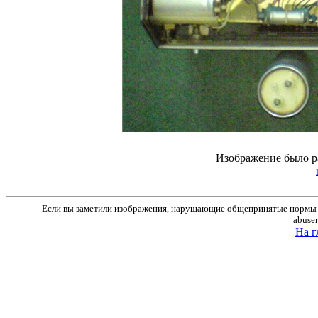
Изображение было р
Если вы заметили изображения, нарушающие общепринятые нормы м
abuse
На г