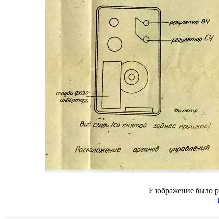
Изображение было р