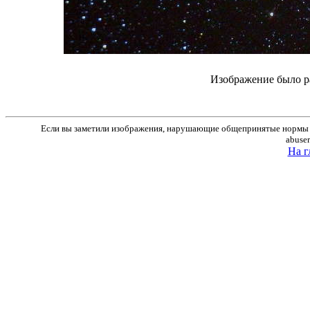
Изображение было р
Если вы заметили изображения, нарушающие общепринятые нормы м
abuse
На г