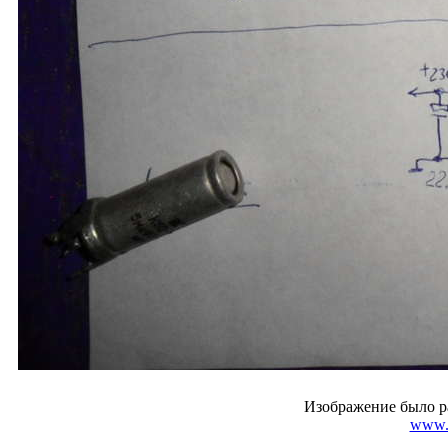
Изображение было р
www.r