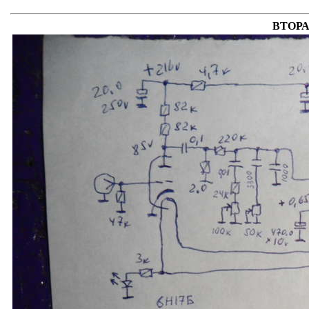
ВТОРА