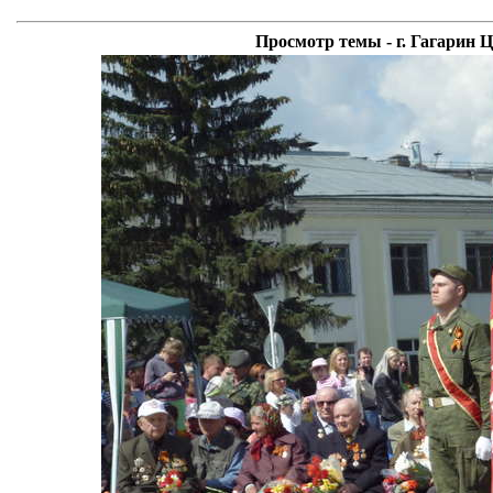
Просмотр темы - г. Гагарин 