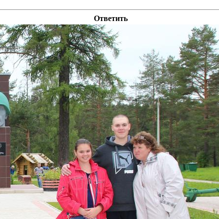
Ответить