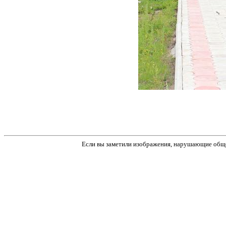
Если вы заметили изображения, нарушающие обще