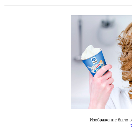
Изображение было р