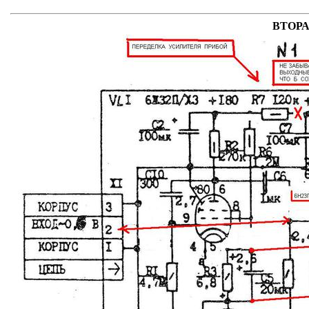
ВТОРА