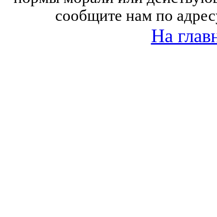
сообщите нам по адрес
На глав