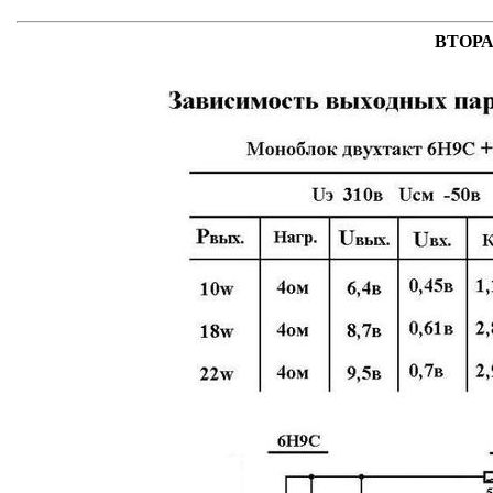
ВТОРА