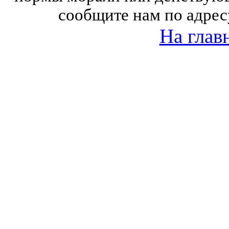
сообщите нам по адрес
На глав