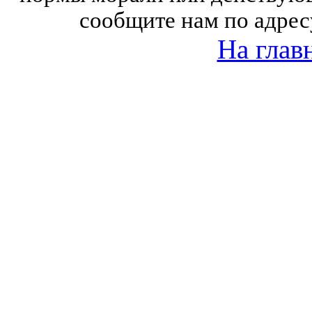
сообщите нам по адрес
На глав