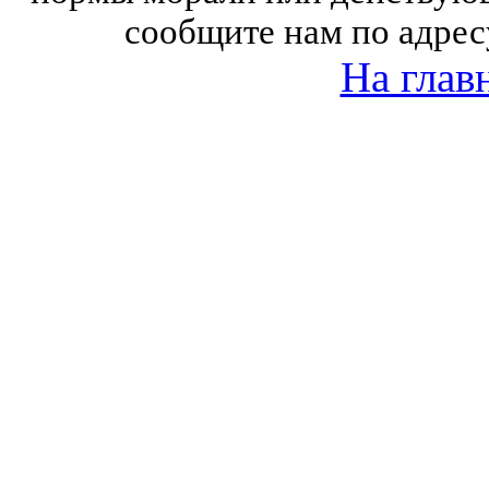
сообщите нам по адрес
На глав