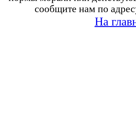
сообщите нам по адрес
На глав