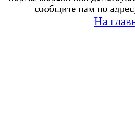
сообщите нам по адрес
На глав