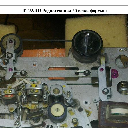
RT22.RU Радиотехника 20 века, форумы