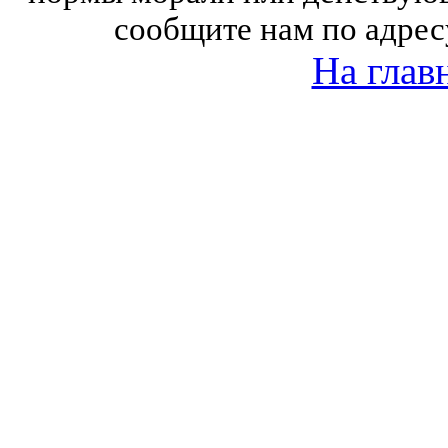
сообщите нам по адрес
На глав