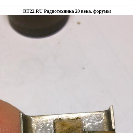
RT22.RU Радиотехника 20 века, форумы