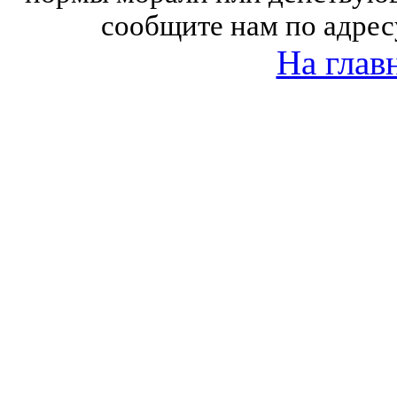
сообщите нам по адрес
На глав