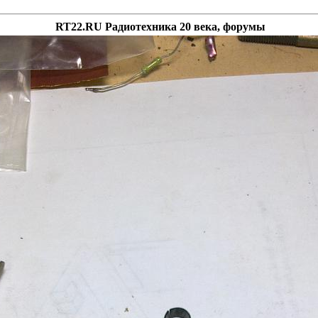
RT22.RU Радиотехника 20 века, форумы