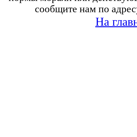
сообщите нам по адрес
На глав