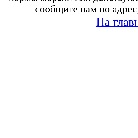
сообщите нам по адрес
На глав