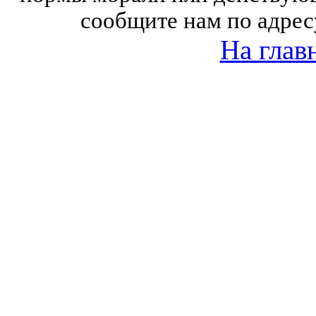
сообщите нам по адрес
На глав