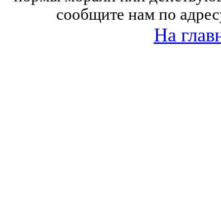
сообщите нам по адрес
На глав