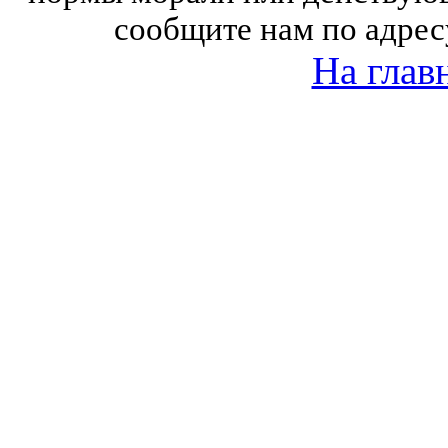
сообщите нам по адрес
На глав