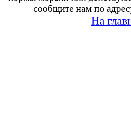
сообщите нам по адрес
На глав