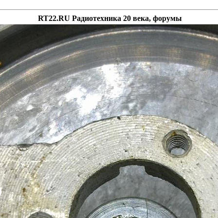
RT22.RU Радиотехника 20 века, форумы