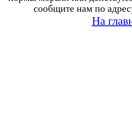
сообщите нам по адрес
На глав