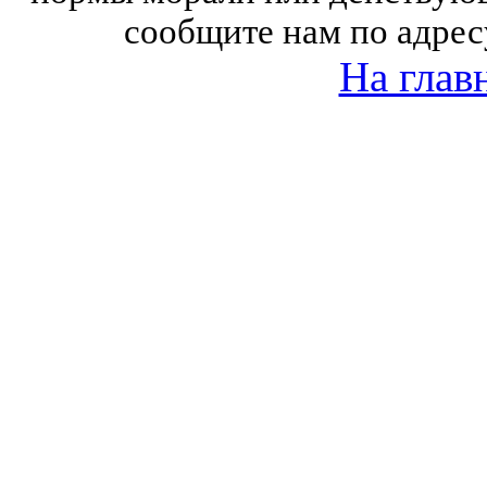
сообщите нам по адрес
На глав