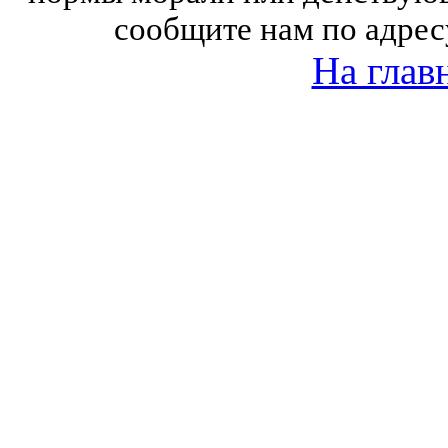
сообщите нам по адрес
На глав