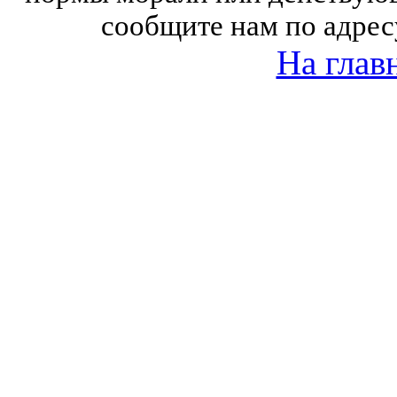
сообщите нам по адрес
На глав