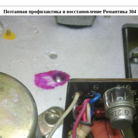
Поэтапная профилактика и восстановление Романтика 304