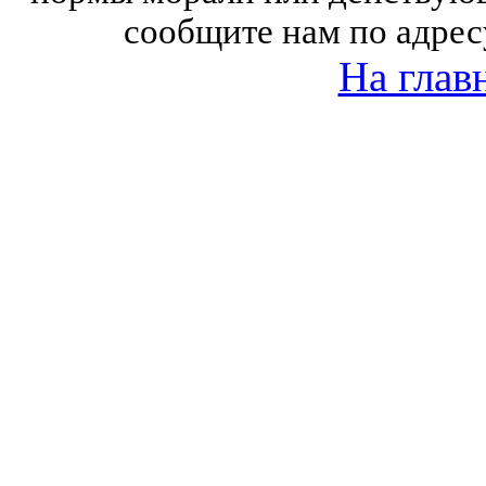
сообщите нам по адрес
На глав