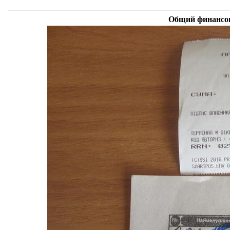
Общий финансов