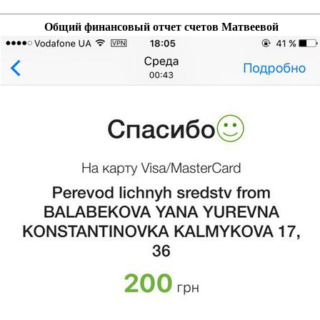
Общий финансовый отчет счетов Матвеевой