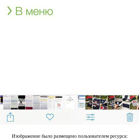
Изображение было размещено пользователем ресурса: