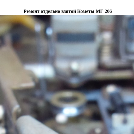
Ремонт отдельно взятой Кометы МГ-206