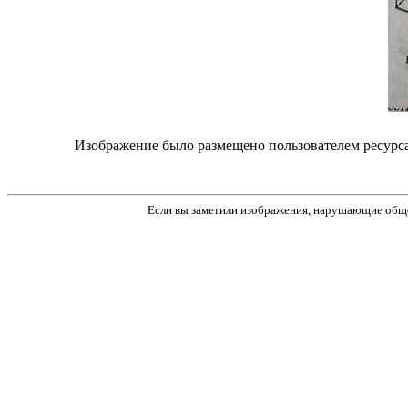
Изображение было размещено пользователем ресурса:
Если вы заметили изображения, нарушающие обще