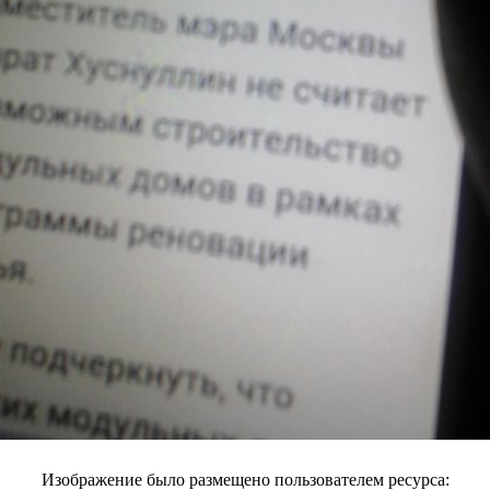
Изображение было размещено пользователем ресурса: