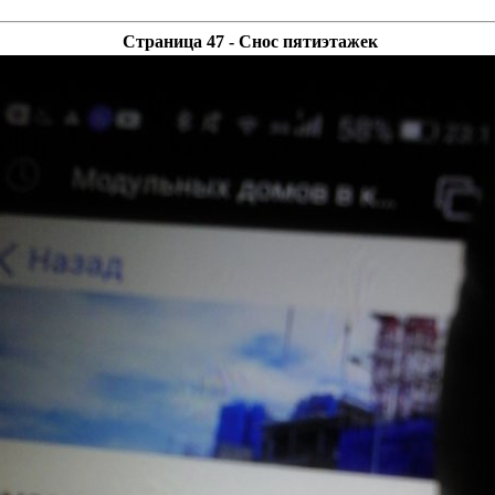
Страница 47 - Снос пятиэтажек