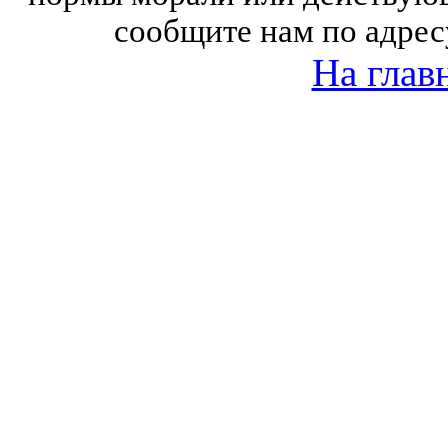
сообщите нам по адрес
На глав