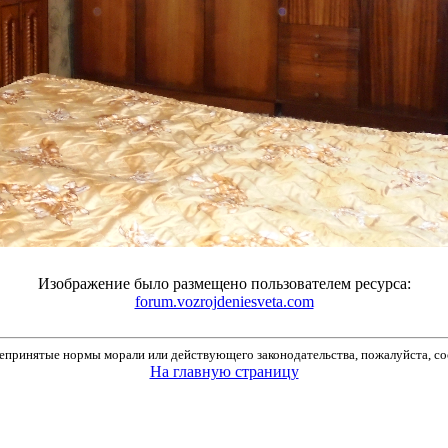
Изображение было размещено пользователем ресурса:
forum.vozrojdeniesveta.com
принятые нормы морали или действующего законодательства, пожалуйста, соо
На главную страницу