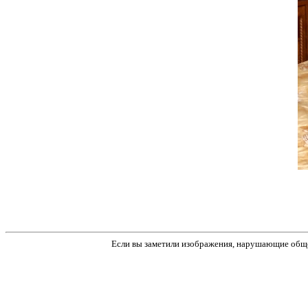
Если вы заметили изображения, нарушающие обще