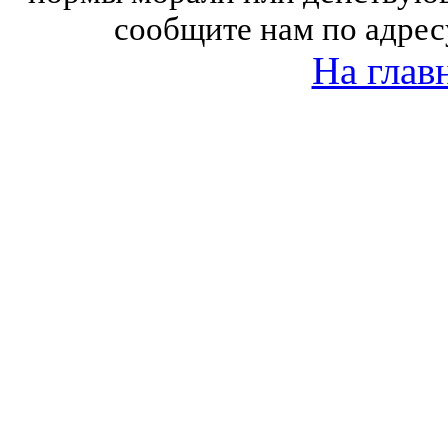
сообщите нам по адрес
На глав