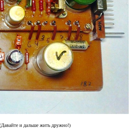
(Давайте и дальше жить дружно!)