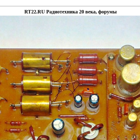
RT22.RU Радиотехника 20 века, форумы