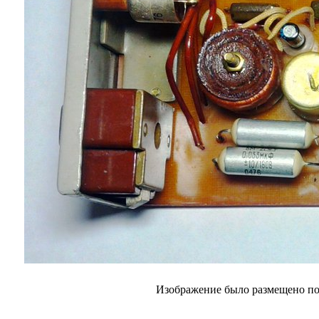
Изображение было размещено пол