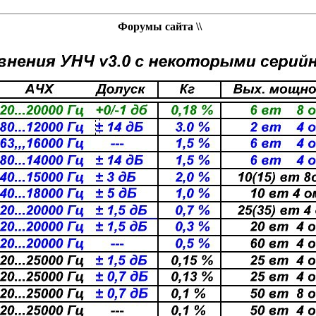
Форумы сайта \\