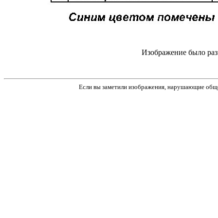
Изображение было раз
Если вы заметили изображения, нарушающие обще