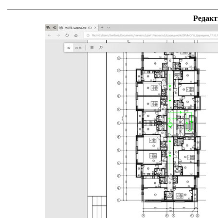
Редакт