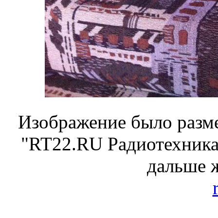
Изображение было разме
"RT22.RU Радиотехника 
дальше 