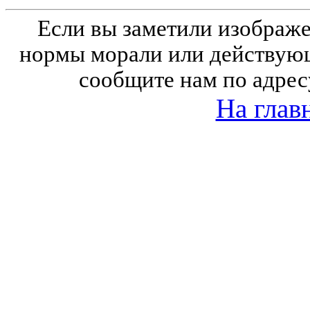
Если вы заметили изобра
нормы морали или действующ
сообщите нам по адрес
На глав