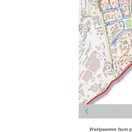
Изображение было р