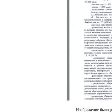
Изображение было р