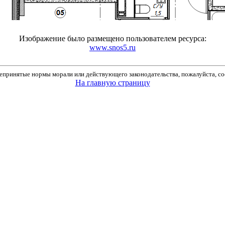
Изображение было размещено пользователем ресурса:
www.snos5.ru
принятые нормы морали или действующего законодательства, пожалуйста, соо
На главную страницу