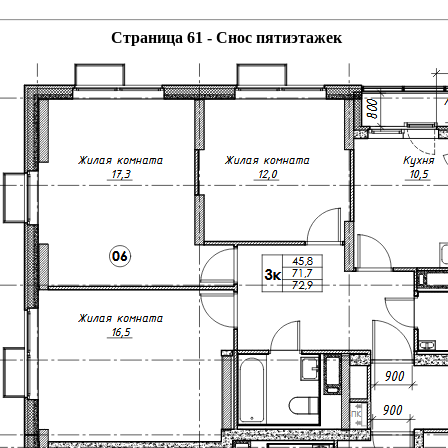
Страница 61 - Снос пятиэтажек