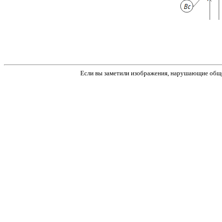
Если вы заметили изображения, нарушающие обще