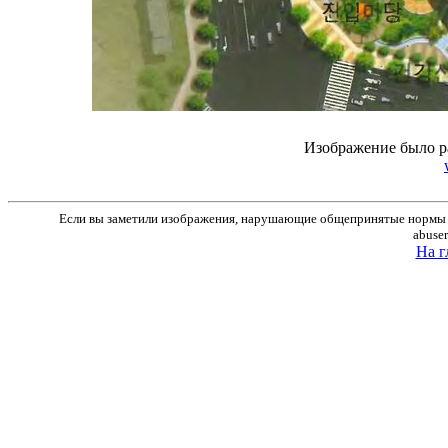
Изображение было р
Если вы заметили изображения, нарушающие общепринятые нормы м
abuse
На г